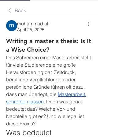
Back
muhammad ali
April 25, 2025
Writing a master's thesis: Is It
a Wise Choice?
Das Schreiben einer Masterarbeit stellt 
für viele Studierende eine große 
Herausforderung dar. Zeitdruck, 
berufliche Verpflichtungen oder 
persönliche Gründe führen oft dazu, 
dass man überlegt, die 
Masterarbeit 
schreiben lassen
. Doch was genau 
bedeutet das? Welche Vor- und 
Nachteile gibt es? Und wie legal ist 
diese Praxis?
Was bedeutet 