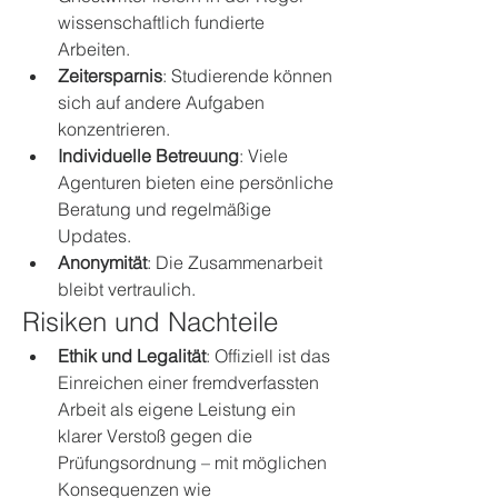
wissenschaftlich fundierte 
Arbeiten.
Zeitersparnis
: Studierende können 
sich auf andere Aufgaben 
konzentrieren.
Individuelle Betreuung
: Viele 
Agenturen bieten eine persönliche 
Beratung und regelmäßige 
Updates.
Anonymität
: Die Zusammenarbeit 
bleibt vertraulich.
Risiken und Nachteile
Ethik und Legalität
: Offiziell ist das 
Einreichen einer fremdverfassten 
Arbeit als eigene Leistung ein 
klarer Verstoß gegen die 
Prüfungsordnung – mit möglichen 
Konsequenzen wie 