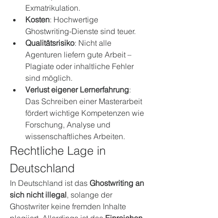
Exmatrikulation.
Kosten
: Hochwertige 
Ghostwriting-Dienste sind teuer.
Qualitätsrisiko
: Nicht alle 
Agenturen liefern gute Arbeit – 
Plagiate oder inhaltliche Fehler 
sind möglich.
Verlust eigener Lernerfahrung
: 
Das Schreiben einer Masterarbeit 
fördert wichtige Kompetenzen wie 
Forschung, Analyse und 
wissenschaftliches Arbeiten.
Rechtliche Lage in 
Deutschland
In Deutschland ist das 
Ghostwriting an 
sich nicht illegal
, solange der 
Ghostwriter keine fremden Inhalte 