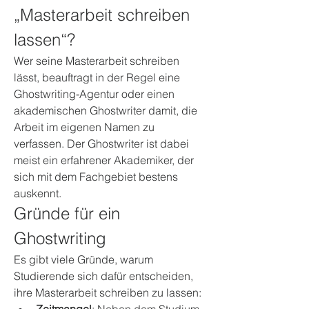
„Masterarbeit schreiben 
lassen“?
Wer seine Masterarbeit schreiben 
lässt, beauftragt in der Regel eine 
Ghostwriting-Agentur oder einen 
akademischen Ghostwriter damit, die 
Arbeit im eigenen Namen zu 
verfassen. Der Ghostwriter ist dabei 
meist ein erfahrener Akademiker, der 
sich mit dem Fachgebiet bestens 
auskennt.
Gründe für ein 
Ghostwriting
Es gibt viele Gründe, warum 
Studierende sich dafür entscheiden, 
ihre Masterarbeit schreiben zu lassen: