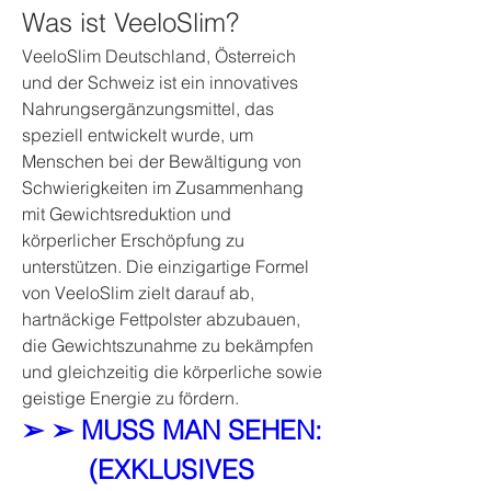
Was ist VeeloSlim?
VeeloSlim Deutschland, Österreich 
und der Schweiz ist ein innovatives 
Nahrungsergänzungsmittel, das 
speziell entwickelt wurde, um 
Menschen bei der Bewältigung von 
Schwierigkeiten im Zusammenhang 
mit Gewichtsreduktion und 
körperlicher Erschöpfung zu 
unterstützen. Die einzigartige Formel 
von VeeloSlim zielt darauf ab, 
hartnäckige Fettpolster abzubauen, 
die Gewichtszunahme zu bekämpfen 
und gleichzeitig die körperliche sowie 
geistige Energie zu fördern.
➢ ➢ MUSS MAN SEHEN: 
(EXKLUSIVES 