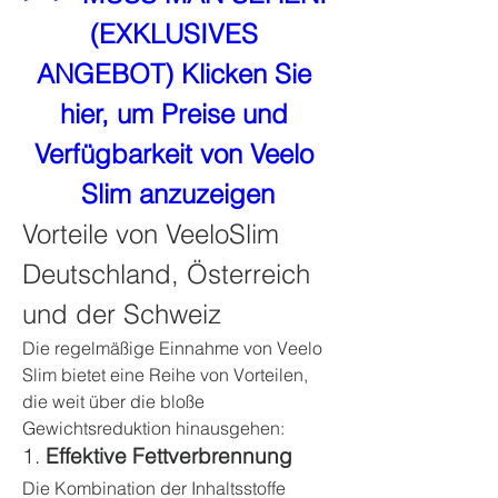
(EXKLUSIVES 
ANGEBOT) Klicken Sie 
hier, um Preise und 
Verfügbarkeit von Veelo 
Slim anzuzeigen
Vorteile von VeeloSlim 
Deutschland, Österreich 
und der Schweiz
Die regelmäßige Einnahme von Veelo 
Slim bietet eine Reihe von Vorteilen, 
die weit über die bloße 
Gewichtsreduktion hinausgehen:
1. 
Effektive Fettverbrennung
Die Kombination der Inhaltsstoffe 