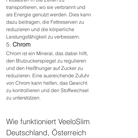
transportieren, wo sie verbrannt und 
als Energie genutzt werden. Dies kann 
dazu beitragen, die Fettreserven zu 
reduzieren und die körperliche 
Leistungsfähigkeit zu verbessern.
5. 
Chrom
Chrom ist ein Mineral, das dabei hilft, 
den Blutzuckerspiegel zu regulieren 
und den Heißhunger auf Zucker zu 
reduzieren. Eine ausreichende Zufuhr 
von Chrom kann helfen, das Gewicht 
zu kontrollieren und den Stoffwechsel 
zu unterstützen.
Wie funktioniert VeeloSlim 
Deutschland, Österreich 