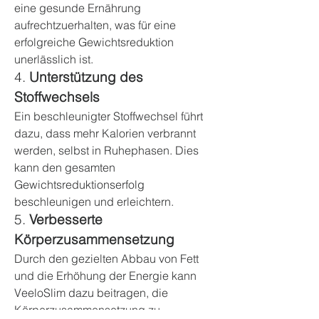
eine gesunde Ernährung 
aufrechtzuerhalten, was für eine 
erfolgreiche Gewichtsreduktion 
unerlässlich ist.
4. 
Unterstützung des 
Stoffwechsels
Ein beschleunigter Stoffwechsel führt 
dazu, dass mehr Kalorien verbrannt 
werden, selbst in Ruhephasen. Dies 
kann den gesamten 
Gewichtsreduktionserfolg 
beschleunigen und erleichtern.
5. 
Verbesserte 
Körperzusammensetzung
Durch den gezielten Abbau von Fett 
und die Erhöhung der Energie kann 
VeeloSlim dazu beitragen, die 
Körperzusammensetzung zu 