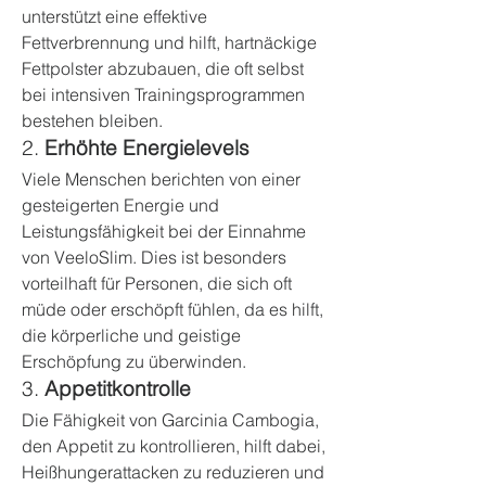
unterstützt eine effektive 
Fettverbrennung und hilft, hartnäckige 
Fettpolster abzubauen, die oft selbst 
bei intensiven Trainingsprogrammen 
bestehen bleiben.
2. 
Erhöhte Energielevels
Viele Menschen berichten von einer 
gesteigerten Energie und 
Leistungsfähigkeit bei der Einnahme 
von VeeloSlim. Dies ist besonders 
vorteilhaft für Personen, die sich oft 
müde oder erschöpft fühlen, da es hilft, 
die körperliche und geistige 
Erschöpfung zu überwinden.
3. 
Appetitkontrolle
Die Fähigkeit von Garcinia Cambogia, 
den Appetit zu kontrollieren, hilft dabei, 
Heißhungerattacken zu reduzieren und 