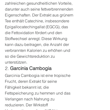
zahlreichen gesundheitlichen Vorteile, 
darunter auch seine fettverbrennenden 
Eigenschaften. Der Extrakt aus grünem 
Tee enthält Catechine, insbesondere 
Epigallocatechingallat (EGCG), das 
die Fettoxidation fördert und den 
Stoffwechsel anregt. Diese Wirkung 
kann dazu beitragen, die Anzahl der 
verbrannten Kalorien zu erhöhen und 
so die Gewichtsreduktion zu 
unterstützen.
2. 
Garcinia Cambogia
Garcinia Cambogia ist eine tropische 
Frucht, deren Extrakt für seine 
Fähigkeit bekannt ist, die 
Fettspeicherung zu hemmen und das 
Verlangen nach Nahrung zu 
reduzieren. Der Wirkstoff 