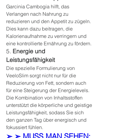
Garcinia Cambogia hilft, das 
Verlangen nach Nahrung zu 
reduzieren und den Appetit zu zügeln. 
Dies kann dazu beitragen, die 
Kalorienaufnahme zu verringern und 
eine kontrollierte Ernährung zu fördern.
5. 
Energie und 
Leistungsfähigkeit
Die spezielle Formulierung von 
VeeloSlim sorgt nicht nur für die 
Reduzierung von Fett, sondern auch 
für eine Steigerung der Energielevels. 
Die Kombination von Inhaltsstoffen 
unterstützt die körperliche und geistige 
Leistungsfähigkeit, sodass Sie sich 
den ganzen Tag über energisch und 
fokussiert fühlen.
➢ ➢ MUSS MAN SEHEN: 