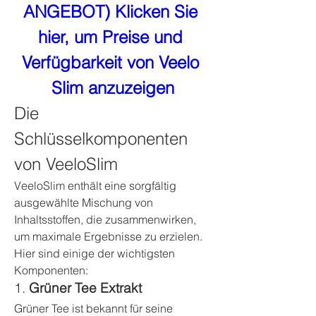
ANGEBOT) Klicken Sie 
hier, um Preise und 
Verfügbarkeit von Veelo 
Slim anzuzeigen
Die 
Schlüsselkomponenten 
von VeeloSlim
VeeloSlim enthält eine sorgfältig 
ausgewählte Mischung von 
Inhaltsstoffen, die zusammenwirken, 
um maximale Ergebnisse zu erzielen. 
Hier sind einige der wichtigsten 
Komponenten:
1. 
Grüner Tee Extrakt
Grüner Tee ist bekannt für seine 