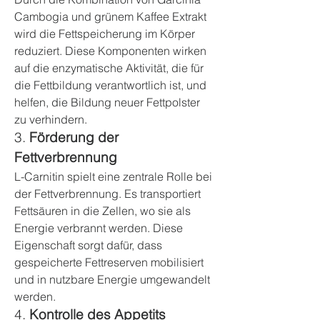
Cambogia und grünem Kaffee Extrakt 
wird die Fettspeicherung im Körper 
reduziert. Diese Komponenten wirken 
auf die enzymatische Aktivität, die für 
die Fettbildung verantwortlich ist, und 
helfen, die Bildung neuer Fettpolster 
zu verhindern.
3. 
Förderung der 
Fettverbrennung
L-Carnitin spielt eine zentrale Rolle bei 
der Fettverbrennung. Es transportiert 
Fettsäuren in die Zellen, wo sie als 
Energie verbrannt werden. Diese 
Eigenschaft sorgt dafür, dass 
gespeicherte Fettreserven mobilisiert 
und in nutzbare Energie umgewandelt 
werden.
4. 
Kontrolle des Appetits