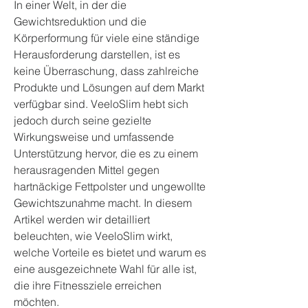
In einer Welt, in der die 
Gewichtsreduktion und die 
Körperformung für viele eine ständige 
Herausforderung darstellen, ist es 
keine Überraschung, dass zahlreiche 
Produkte und Lösungen auf dem Markt 
verfügbar sind. VeeloSlim hebt sich 
jedoch durch seine gezielte 
Wirkungsweise und umfassende 
Unterstützung hervor, die es zu einem 
herausragenden Mittel gegen 
hartnäckige Fettpolster und ungewollte 
Gewichtszunahme macht. In diesem 
Artikel werden wir detailliert 
beleuchten, wie VeeloSlim wirkt, 
welche Vorteile es bietet und warum es 
eine ausgezeichnete Wahl für alle ist, 
die ihre Fitnessziele erreichen 
möchten.