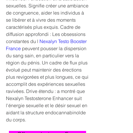
sexuelles. Signifie créer une ambiance 
de congruence, aider les individus à 
se libérer et à vivre des moments 
caractérisés plus exquis. Cadre de 
diffusion approfondi : Les obsessions 
constantes du l 
Nexalyn Testo Booster 
France
 peuvent pousser la dispersion 
du sang sain, en particulier vers la 
région du pénis. Un cadre de flux plus 
évolué peut maintenir des érections 
plus revigorées et plus longues, ce qui 
accomplit des expériences sexuelles 
ravivées. Drive étendu : a montré que 
Nexalyn Testosterone Enhancer suit 
l'énergie sexuelle et le désir sexuel en 
aidant la structure endocannabinoïde 
du corps.