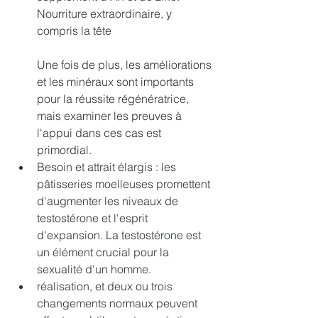
Nourriture extraordinaire, y 
compris la tête
Une fois de plus, les améliorations 
et les minéraux sont importants 
pour la réussite régénératrice, 
mais examiner les preuves à 
l'appui dans ces cas est 
primordial.
Besoin et attrait élargis : les 
pâtisseries moelleuses promettent 
d'augmenter les niveaux de 
testostérone et l'esprit 
d'expansion. La testostérone est 
un élément crucial pour la 
sexualité d'un homme.
réalisation, et deux ou trois 
changements normaux peuvent 