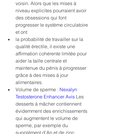
voisin. Alors que les mises à 
niveau explicites pourraient avoir 
des obsessions qui font 
progresser le système circulatoire 
et ont
la probabilité de travailler sur la 
qualité érectile, il existe une 
affirmation cohérente limitée pour 
aider la taille centrale et 
maintenue du pénis à progresser 
grâce à des mises à jour 
alimentaires.
Volume de sperme : 
Nexalyn 
Testosterone Enhancer Avis
 Les 
desserts à mâcher contiennent 
évidemment des enrichissements 
qui augmentent le volume de 
sperme, par exemple du 
supplément d'An et de zinc. 