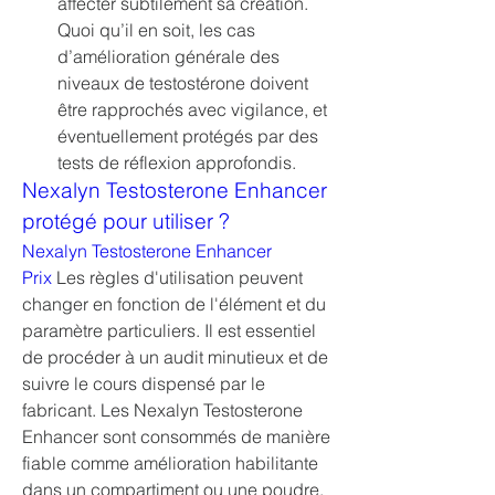
affecter subtilement sa création. 
Quoi qu’il en soit, les cas 
d’amélioration générale des 
niveaux de testostérone doivent 
être rapprochés avec vigilance, et 
éventuellement protégés par des 
tests de réflexion approfondis.
Nexalyn Testosterone Enhancer 
protégé pour utiliser ?
Nexalyn Testosterone Enhancer 
Prix
 Les règles d'utilisation peuvent 
changer en fonction de l'élément et du 
paramètre particuliers. Il est essentiel 
de procéder à un audit minutieux et de 
suivre le cours dispensé par le 
fabricant. Les Nexalyn Testosterone 
Enhancer sont consommés de manière 
fiable comme amélioration habilitante 
dans un compartiment ou une poudre, 