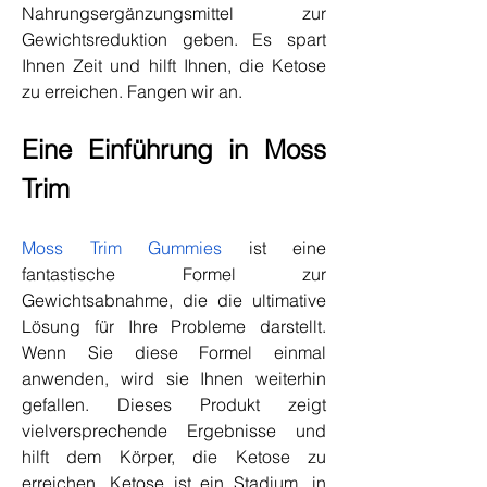
Nahrungsergänzungsmittel zur 
Gewichtsreduktion geben. Es spart 
Ihnen Zeit und hilft Ihnen, die Ketose 
zu erreichen. Fangen wir an.
Eine Einführung in Moss 
Trim
Moss Trim Gummies
 ist eine 
fantastische Formel zur 
Gewichtsabnahme, die die ultimative 
Lösung für Ihre Probleme darstellt. 
Wenn Sie diese Formel einmal 
anwenden, wird sie Ihnen weiterhin 
gefallen. Dieses Produkt zeigt 
vielversprechende Ergebnisse und 
hilft dem Körper, die Ketose zu 
erreichen. Ketose ist ein Stadium, in 