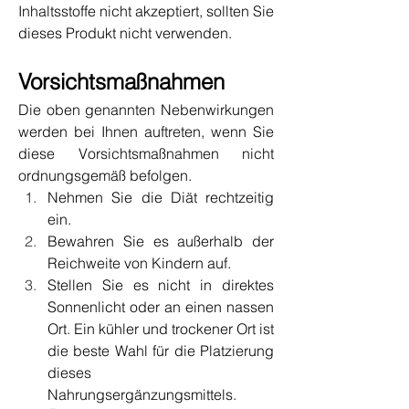
Inhaltsstoffe nicht akzeptiert, sollten Sie 
dieses Produkt nicht verwenden.
Vorsichtsmaßnahmen
Die oben genannten Nebenwirkungen 
werden bei Ihnen auftreten, wenn Sie 
diese Vorsichtsmaßnahmen nicht 
ordnungsgemäß befolgen.
Nehmen Sie die Diät rechtzeitig 
ein.
Bewahren Sie es außerhalb der 
Reichweite von Kindern auf.
Stellen Sie es nicht in direktes 
Sonnenlicht oder an einen nassen 
Ort. Ein kühler und trockener Ort ist 
die beste Wahl für die Platzierung 
dieses 
Nahrungsergänzungsmittels.