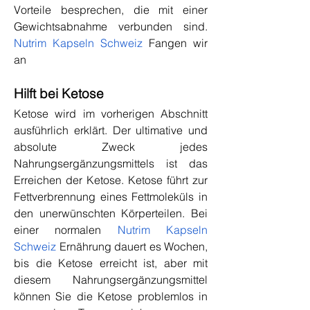
Vorteile besprechen, die mit einer 
Gewichtsabnahme verbunden sind. 
Nutrim Kapseln Schweiz
 Fangen wir 
an
Hilft bei Ketose
Ketose wird im vorherigen Abschnitt 
ausführlich erklärt. Der ultimative und 
absolute Zweck jedes 
Nahrungsergänzungsmittels ist das 
Erreichen der Ketose. Ketose führt zur 
Fettverbrennung eines Fettmoleküls in 
den unerwünschten Körperteilen. Bei 
einer normalen 
Nutrim Kapseln 
Schweiz
 Ernährung dauert es Wochen, 
bis die Ketose erreicht ist, aber mit 
diesem Nahrungsergänzungsmittel 
können Sie die Ketose problemlos in 