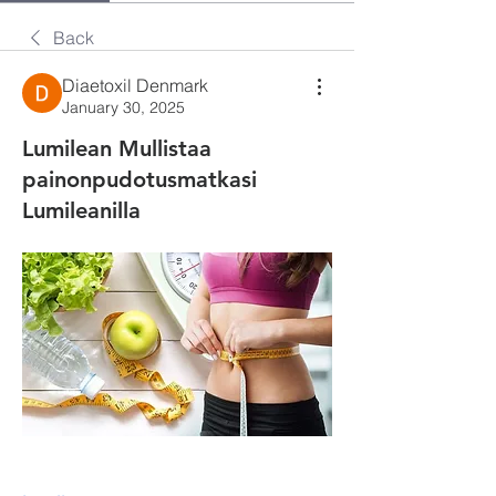
Back
Diaetoxil Denmark
January 30, 2025
Lumilean Mullistaa
painonpudotusmatkasi
Lumileanilla