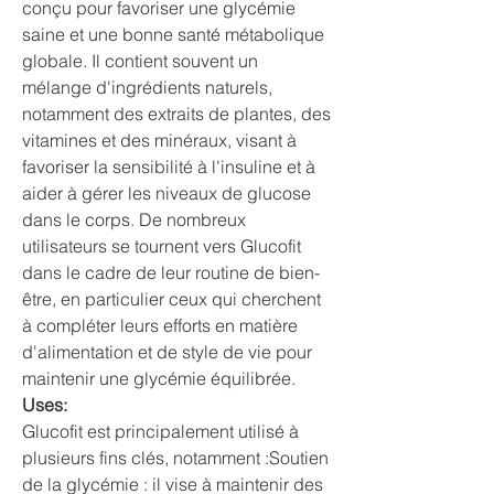
conçu pour favoriser une glycémie 
saine et une bonne santé métabolique 
globale. Il contient souvent un 
mélange d'ingrédients naturels, 
notamment des extraits de plantes, des 
vitamines et des minéraux, visant à 
favoriser la sensibilité à l'insuline et à 
aider à gérer les niveaux de glucose 
dans le corps. De nombreux 
utilisateurs se tournent vers Glucofit 
dans le cadre de leur routine de bien-
être, en particulier ceux qui cherchent 
à compléter leurs efforts en matière 
d'alimentation et de style de vie pour 
maintenir une glycémie équilibrée.
Uses:
Glucofit est principalement utilisé à 
plusieurs fins clés, notamment :Soutien 
de la glycémie : il vise à maintenir des 