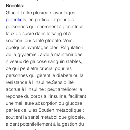
Benefits:
Glucofit offre plusieurs avantages 
potentiels
, en particulier pour les 
personnes qui cherchent à gérer leur 
taux de sucre dans le sang et à 
soutenir leur santé globale. Voici 
quelques avantages clés :Régulation 
de la glycémie : aide à maintenir des 
niveaux de glucose sanguin stables, 
ce qui peut être crucial pour les 
personnes qui gèrent le diabète ou la 
résistance à l'insuline.Sensibilité 
accrue à l'insuline : peut améliorer la 
réponse du corps à l'insuline, facilitant 
une meilleure absorption du glucose 
par les cellules.Soutien métabolique : 
soutient la santé métabolique globale, 
aidant potentiellement à la gestion du 