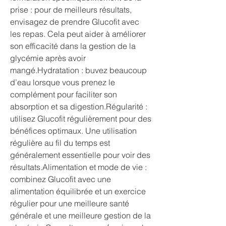
prise : pour de meilleurs résultats, 
envisagez de prendre Glucofit avec 
les repas. Cela peut aider à améliorer 
son efficacité dans la gestion de la 
glycémie après avoir 
mangé.Hydratation : buvez beaucoup 
d’eau lorsque vous prenez le 
complément pour faciliter son 
absorption et sa digestion.Régularité : 
utilisez Glucofit régulièrement pour des 
bénéfices optimaux. Une utilisation 
régulière au fil du temps est 
généralement essentielle pour voir des 
résultats.Alimentation et mode de vie : 
combinez Glucofit avec une 
alimentation équilibrée et un exercice 
régulier pour une meilleure santé 
générale et une meilleure gestion de la 