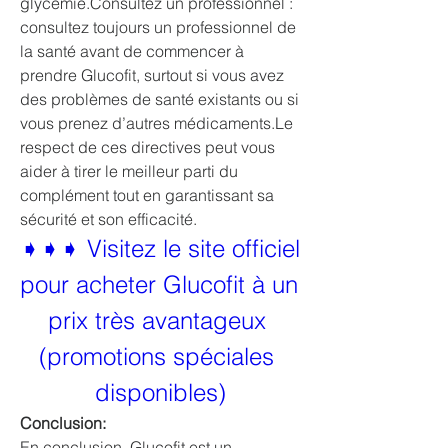
glycémie.Consultez un professionnel : 
consultez toujours un professionnel de 
la santé avant de commencer à 
prendre Glucofit, surtout si vous avez 
des problèmes de santé existants ou si 
vous prenez d’autres médicaments.Le 
respect de ces directives peut vous 
aider à tirer le meilleur parti du 
complément tout en garantissant sa 
sécurité et son efficacité.
➧➧➧ Visitez le site officiel 
pour acheter Glucofit à un 
prix très avantageux 
(promotions spéciales 
disponibles)
Conclusion:
En conclusion, Glucofit est un 