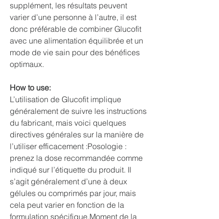
supplément, les résultats peuvent 
varier d’une personne à l’autre, il est 
donc préférable de combiner Glucofit 
avec une alimentation équilibrée et un 
mode de vie sain pour des bénéfices 
optimaux.
How to use:
L’utilisation de Glucofit implique 
généralement de suivre les instructions 
du fabricant, mais voici quelques 
directives générales sur la manière de 
l’utiliser efficacement :Posologie : 
prenez la dose recommandée comme 
indiqué sur l’étiquette du produit. Il 
s’agit généralement d’une à deux 
gélules ou comprimés par jour, mais 
cela peut varier en fonction de la 
formulation spécifique.Moment de la 