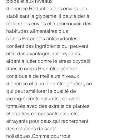
poids et aux niveaux 
d'énergie.Réduction des envies : en 
stabilisant la glycémie, il peut aider à 
réduire les envies et à promouvoir des 
habitudes alimentaires plus 
saines.Propriétés antioxydantes : 
contient des ingrédients qui peuvent 
offrir des avantages antioxydants, 
aidant à lutter contre le stress oxydatif 
dans le corps.Bien-être général : 
contribue à de meilleurs niveaux 
d'énergie et à un bien-être général, ce 
qui peut améliorer la qualité de 
vie.Ingrédients naturels : souvent 
formulés avec des extraits de plantes 
et d'autres composants naturels, 
attrayants pour ceux qui recherchent 
des solutions de santé 
holistiques.Comme pour tout 