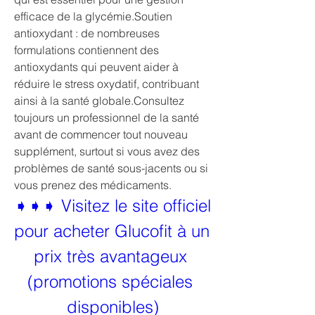
efficace de la glycémie.Soutien 
antioxydant : de nombreuses 
formulations contiennent des 
antioxydants qui peuvent aider à 
réduire le stress oxydatif, contribuant 
ainsi à la santé globale.Consultez 
toujours un professionnel de la santé 
avant de commencer tout nouveau 
supplément, surtout si vous avez des 
problèmes de santé sous-jacents ou si 
vous prenez des médicaments.
➧➧➧ Visitez le site officiel 
pour acheter Glucofit à un 
prix très avantageux 
(promotions spéciales 
disponibles)