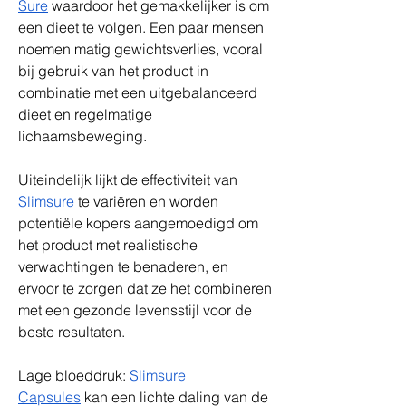
Sure
 waardoor het gemakkelijker is om 
een ​​dieet te volgen. Een paar mensen 
noemen matig gewichtsverlies, vooral 
bij gebruik van het product in 
combinatie met een uitgebalanceerd 
dieet en regelmatige 
lichaamsbeweging.
Uiteindelijk lijkt de effectiviteit van 
Slimsure
 te variëren en worden 
potentiële kopers aangemoedigd om 
het product met realistische 
verwachtingen te benaderen, en 
ervoor te zorgen dat ze het combineren 
met een gezonde levensstijl voor de 
beste resultaten.
Lage bloeddruk: 
Slimsure 
Capsules
 kan een lichte daling van de 