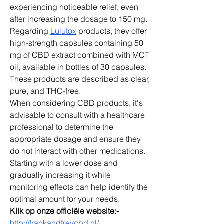
experiencing noticeable relief, even 
after increasing the dosage to 150 mg.
Regarding 
Lulutox
 products, they offer 
high-strength capsules containing 50 
mg of CBD extract combined with MCT 
oil, available in bottles of 30 capsules. 
These products are described as clear, 
pure, and THC-free.
When considering CBD products, it's 
advisable to consult with a healthcare 
professional to determine the 
appropriate dosage and ensure they 
do not interact with other medications. 
Starting with a lower dose and 
gradually increasing it while 
monitoring effects can help identify the 
optimal amount for your needs.
Klik op onze officiële website:-
http://frankandfreycbd.nl/