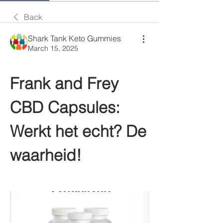
Back
Shark Tank Keto Gummies
March 15, 2025
Frank and Frey 
CBD Capsules: 
Werkt het echt? De 
waarheid!