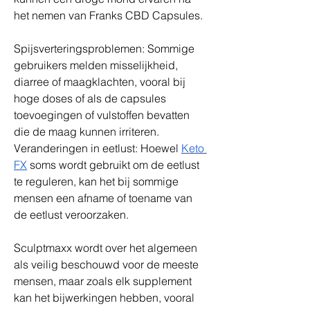
het nemen van Franks CBD Capsules. 
Spijsverteringsproblemen: Sommige 
gebruikers melden misselijkheid, 
diarree of maagklachten, vooral bij 
hoge doses of als de capsules 
toevoegingen of vulstoffen bevatten 
die de maag kunnen irriteren. 
Veranderingen in eetlust: Hoewel 
Keto 
FX
 soms wordt gebruikt om de eetlust 
te reguleren, kan het bij sommige 
mensen een afname of toename van 
de eetlust veroorzaken.
Sculptmaxx wordt over het algemeen 
als veilig beschouwd voor de meeste 
mensen, maar zoals elk supplement 
kan het bijwerkingen hebben, vooral 