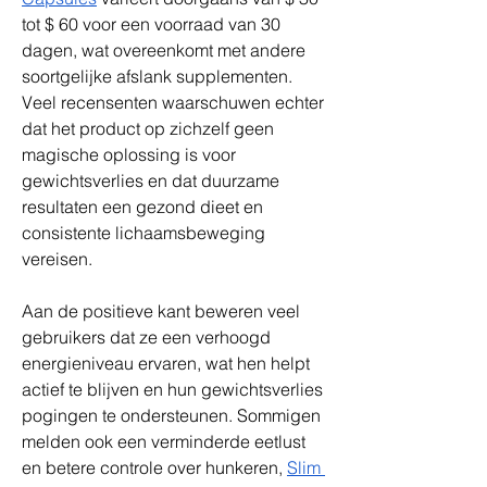
tot $ 60 voor een voorraad van 30 
dagen, wat overeenkomt met andere 
soortgelijke afslank supplementen. 
Veel recensenten waarschuwen echter 
dat het product op zichzelf geen 
magische oplossing is voor 
gewichtsverlies en dat duurzame 
resultaten een gezond dieet en 
consistente lichaamsbeweging 
vereisen. 
Aan de positieve kant beweren veel 
gebruikers dat ze een verhoogd 
energieniveau ervaren, wat hen helpt 
actief te blijven en hun gewichtsverlies 
pogingen te ondersteunen. Sommigen 
melden ook een verminderde eetlust 
en betere controle over hunkeren, 
Slim 