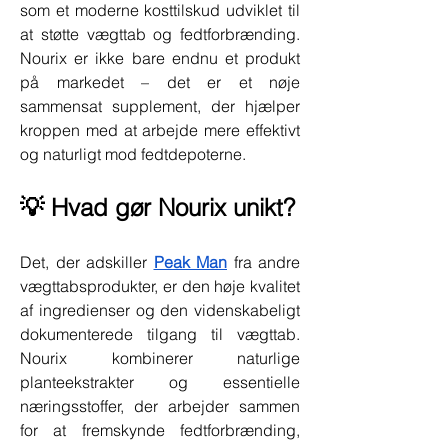
som et moderne kosttilskud udviklet til 
at støtte vægttab og fedtforbrænding. 
Nourix er ikke bare endnu et produkt 
på markedet – det er et nøje 
sammensat supplement, der hjælper 
kroppen med at arbejde mere effektivt 
og naturligt mod fedtdepoterne.
💡 Hvad gør Nourix unikt?
Det, der adskiller 
Peak Man
 fra andre 
vægttabsprodukter, er den høje kvalitet 
af ingredienser og den videnskabeligt 
dokumenterede tilgang til vægttab. 
Nourix kombinerer naturlige 
planteekstrakter og essentielle 
næringsstoffer, der arbejder sammen 
for at fremskynde fedtforbrænding, 