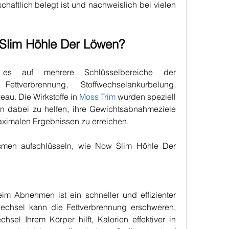
chaftlich belegt ist und nachweislich bei vielen 
 Slim Höhle Der Löwen?
es auf mehrere Schlüsselbereiche der 
ettverbrennung, Stoffwechselankurbelung, 
eau. Die Wirkstoffe in 
Moss Trim
 wurden speziell 
n dabei zu helfen, ihre Gewichtsabnahmeziele 
ximalen Ergebnissen zu erreichen.
men aufschlüsseln, wie Now Slim Höhle Der 
im Abnehmen ist ein schneller und effizienter 
fwechsel kann die Fettverbrennung erschweren, 
hsel Ihrem Körper hilft, Kalorien effektiver in 