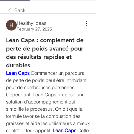
Back
Healthy Ideas
February 27, 2025
Lean Caps : complément de
perte de poids avancé pour
des résultats rapides et
durables
Lean Caps
 Commencer un parcours 
de perte de poids peut être intimidant 
pour de nombreuses personnes. 
Cependant, Lean Caps propose une 
solution d’accompagnement qui 
simplifie le processus. On dit que la 
formule favorise la combustion des 
graisses et aide les utilisateurs à mieux 
contrôler leur appétit. 
Lean Caps
 Cette 