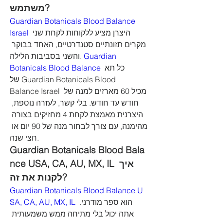
משתמש?
Guardian Botanicals Blood Balance 
Israel
 היצרן מציע ללקוחות לקחת שני 
מקרים תזונתיים סטנדרטיים, האחד בבוקר 
והשני בסביבות הלילה. 
Guardian 
Botanicals Blood Balance
 כל תא 
של Guardian Botanicals Blood 
Balance Israel מכיל 60 מארזים למנה של 
חודש עד חודש. בלי קשר, לעזרה נוספת, 
היצרנית מאמצת לקחת 4 מחזיקים בצורה 
מהימנה, עם צורך לבחור מנה של 90 יום או 
חצי שנה.
Guardian Botanicals Blood Bala
nce USA, CA, AU, MX, IL איך 
לקנות את זה?
Guardian Botanicals Blood Balance U
SA, CA, AU, MX, IL
 הוא ספר מודרני. 
אתה יכול בלי מתיחה ממש משמעותית 