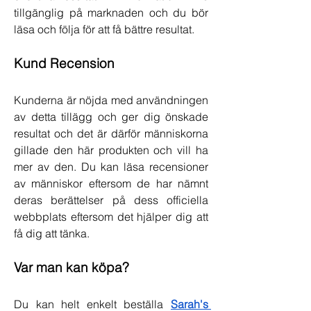
tillgänglig på marknaden och du bör 
läsa och följa för att få bättre resultat.
Kund Recension
Kunderna är nöjda med användningen 
av detta tillägg och ger dig önskade 
resultat och det är därför människorna 
gillade den här produkten och vill ha 
mer av den. Du kan läsa recensioner 
av människor eftersom de har nämnt 
deras berättelser på dess officiella 
webbplats eftersom det hjälper dig att 
få dig att tänka.
Var man kan köpa?
Du kan helt enkelt beställa 
Sarah's 