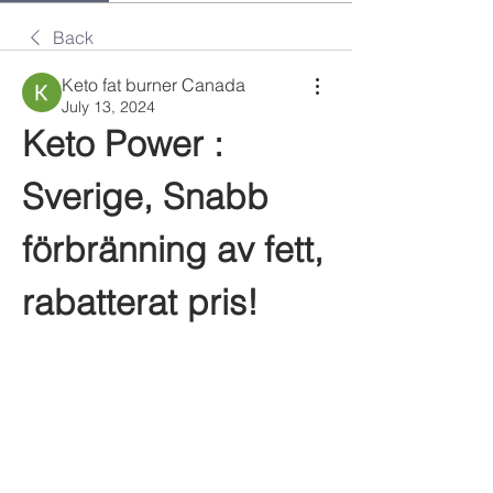
Back
Keto fat burner Canada
July 13, 2024
Keto Power : 
Sverige, Snabb 
förbränning av fett, 
rabatterat pris!