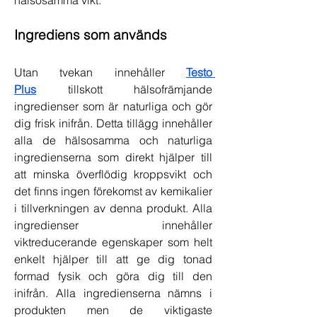
hälsosamma vikt.
Ingrediens som används
Utan tvekan innehåller 
Testo 
Plus
 tillskott hälsofrämjande 
ingredienser som är naturliga och gör 
dig frisk inifrån. Detta tillägg innehåller 
alla de hälsosamma och naturliga 
ingredienserna som direkt hjälper till 
att minska överflödig kroppsvikt och 
det finns ingen förekomst av kemikalier 
i tillverkningen av denna produkt. Alla 
ingredienser innehåller 
viktreducerande egenskaper som helt 
enkelt hjälper till att ge dig tonad 
formad fysik och göra dig till den 
inifrån. Alla ingredienserna nämns i 
produkten men de viktigaste 