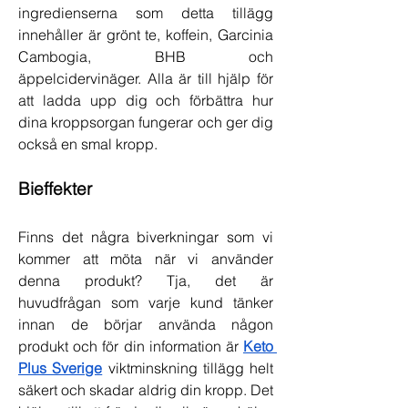
ingredienserna som detta tillägg 
innehåller är grönt te, koffein, Garcinia 
Cambogia, BHB och 
äppelcidervinäger. Alla är till hjälp för 
att ladda upp dig och förbättra hur 
dina kroppsorgan fungerar och ger dig 
också en smal kropp.
Bieffekter
Finns det några biverkningar som vi 
kommer att möta när vi använder 
denna produkt? Tja, det är 
huvudfrågan som varje kund tänker 
innan de börjar använda någon 
produkt och för din information är 
Keto 
Plus Sverige
 viktminskning tillägg helt 
säkert och skadar aldrig din kropp. Det 