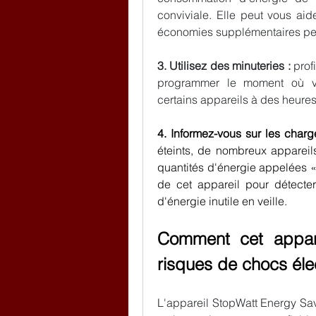
conviviale. Elle peut vous aid
économies supplémentaires peu
3. Utilisez des minuteries : 
prof
programmer le moment où vo
certains appareils à des heures
4. Informez-vous sur les charg
éteints, de nombreux appareil
quantités d'énergie appelées « 
de cet appareil pour détecte
d'énergie inutile en veille.
Comment cet appare
risques de chocs éle
L'appareil StopWatt Energy Sa