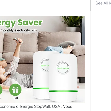
See All
'économie d'énergie StopWatt, USA : Vous 