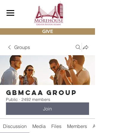
GIVE
Groups
gbmcaa Group
Public
·
2492 members
Join
Discussion
Media
Files
Members
About