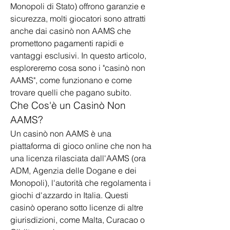
Monopoli di Stato) offrono garanzie e 
sicurezza, molti giocatori sono attratti 
anche dai casinò non AAMS che 
promettono pagamenti rapidi e 
vantaggi esclusivi. In questo articolo, 
esploreremo cosa sono i "casinò non 
AAMS", come funzionano e come 
trovare quelli che pagano subito.
Che Cos'è un Casinò Non 
AAMS?
Un casinò non AAMS è una 
piattaforma di gioco online che non ha 
una licenza rilasciata dall'AAMS (ora 
ADM, Agenzia delle Dogane e dei 
Monopoli), l'autorità che regolamenta i 
giochi d'azzardo in Italia. Questi 
casinò operano sotto licenze di altre 
giurisdizioni, come Malta, Curacao o 