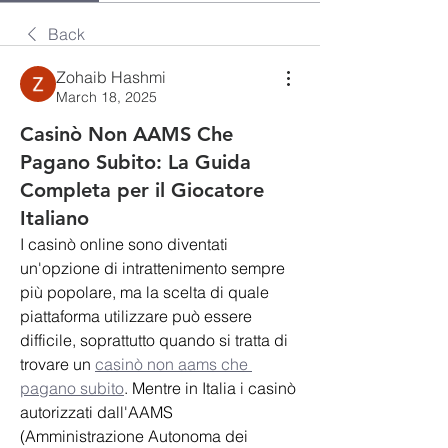
Back
Zohaib Hashmi
March 18, 2025
Casinò Non AAMS Che
Pagano Subito: La Guida
Completa per il Giocatore
Italiano
I casinò online sono diventati 
un'opzione di intrattenimento sempre 
più popolare, ma la scelta di quale 
piattaforma utilizzare può essere 
difficile, soprattutto quando si tratta di 
trovare un 
casinò non aams che 
pagano subito
. Mentre in Italia i casinò 
autorizzati dall'AAMS 
(Amministrazione Autonoma dei 