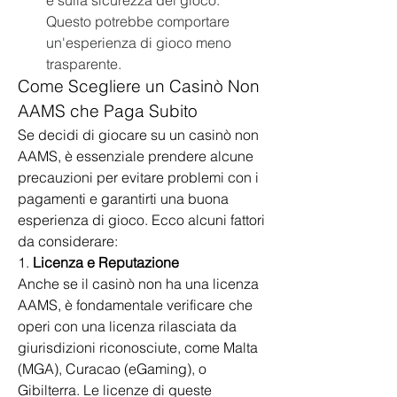
e sulla sicurezza del gioco. 
Questo potrebbe comportare 
un'esperienza di gioco meno 
trasparente.
Come Scegliere un Casinò Non 
AAMS che Paga Subito
Se decidi di giocare su un casinò non 
AAMS, è essenziale prendere alcune 
precauzioni per evitare problemi con i 
pagamenti e garantirti una buona 
esperienza di gioco. Ecco alcuni fattori 
da considerare:
1. 
Licenza e Reputazione
Anche se il casinò non ha una licenza 
AAMS, è fondamentale verificare che 
operi con una licenza rilasciata da 
giurisdizioni riconosciute, come Malta 
(MGA), Curacao (eGaming), o 
Gibilterra. Le licenze di queste 