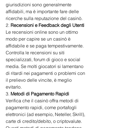
giurisdizioni sono generalmente 
affidabili, ma è importante fare delle 
ricerche sulla reputazione del casinò.
2. 
Recensioni e Feedback degli Utenti
Le recensioni online sono un ottimo 
modo per capire se un casinò è 
affidabile e se paga tempestivamente. 
Controlla le recensioni su siti 
specializzati, forum di gioco e social 
media. Se molti giocatori si lamentano 
di ritardi nei pagamenti o problemi con 
il prelievo delle vincite, è meglio 
evitarlo.
3. 
Metodi di Pagamento Rapidi
Verifica che il casinò offra metodi di 
pagamento rapidi, come portafogli 
elettronici (ad esempio, Neteller, Skrill), 
carte di credito/debito, o criptovalute. 