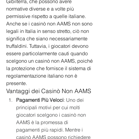
Gibilterra, che possono avere 
normative diverse e a volte più 
permissive rispetto a quelle italiane.
Anche se i casinò non AAMS non sono 
legali in Italia in senso stretto, ciò non 
significa che siano necessariamente 
truffaldini. Tuttavia, i giocatori devono 
essere particolarmente cauti quando 
scelgono un casinò non AAMS, poiché 
la protezione che fornisce il sistema di 
regolamentazione italiano non è 
presente.
Vantaggi dei Casinò Non AAMS
Pagamenti Più Veloci
: Uno dei 
principali motivi per cui molti 
giocatori scelgono i casinò non 
AAMS è la promessa di 
pagamenti più rapidi. Mentre i 
casinò AAMS possono richiedere 