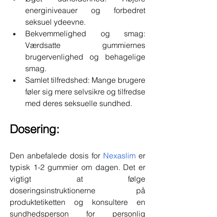
energiniveauer og forbedret 
seksuel ydeevne.
Bekvemmelighed og smag: 
Værdsatte gummiernes 
brugervenlighed og behagelige 
smag.
Samlet tilfredshed: Mange brugere 
føler sig mere selvsikre og tilfredse 
med deres seksuelle sundhed.
Dosering:
Den anbefalede dosis for 
Nexaslim
 er 
typisk 1-2 gummier om dagen. Det er 
vigtigt at følge 
doseringsinstruktionerne på 
produktetiketten og konsultere en 
sundhedsperson for personlig 