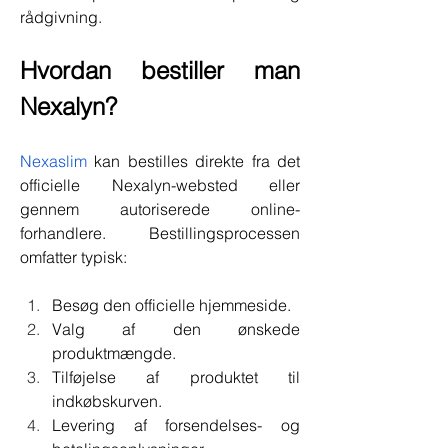
rådgivning.
Hvordan bestiller man 
Nexalyn?
Nexaslim
 kan bestilles direkte fra det 
officielle Nexalyn-websted eller 
gennem autoriserede online-
forhandlere. Bestillingsprocessen 
omfatter typisk:
Besøg den officielle hjemmeside.
Valg af den ønskede 
produktmængde.
Tilføjelse af produktet til 
indkøbskurven.
Levering af forsendelses- og 