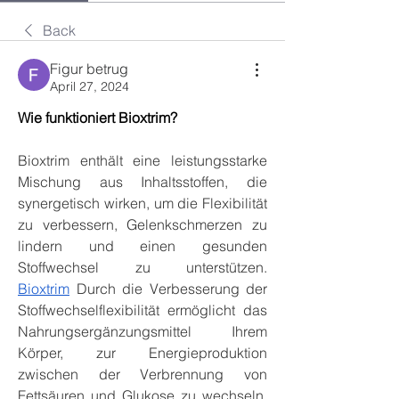
Back
Figur betrug
April 27, 2024
Wie funktioniert Bioxtrim?
Bioxtrim enthält eine leistungsstarke 
Mischung aus Inhaltsstoffen, die 
synergetisch wirken, um die Flexibilität 
zu verbessern, Gelenkschmerzen zu 
lindern und einen gesunden 
Stoffwechsel zu unterstützen. 
Bioxtrim
 Durch die Verbesserung der 
Stoffwechselflexibilität ermöglicht das 
Nahrungsergänzungsmittel Ihrem 
Körper, zur Energieproduktion 
zwischen der Verbrennung von 
Fettsäuren und Glukose zu wechseln, 