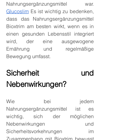
Nahrungsergänzungsmittel war. 
Glucoslim
 Es ist wichtig zu bedenken, 
dass das Nahrungsergänzungsmittel 
Bioxtrim am besten wirkt, wenn es in 
einen gesunden Lebensstil integriert 
wird, der eine ausgewogene 
Ernährung und regelmäßige 
Bewegung umfasst.
Sicherheit und 
Nebenwirkungen?
Wie bei jedem 
Nahrungsergänzungsmittel ist es 
wichtig, sich der möglichen 
Nebenwirkungen und 
Sicherheitsvorkehrungen im 
Zusammenhang mit Bioxtrim bewusst 