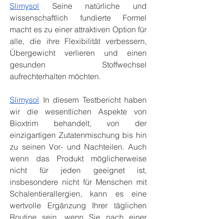
Slimysol
 Seine natürliche und 
wissenschaftlich fundierte Formel 
macht es zu einer attraktiven Option für 
alle, die ihre Flexibilität verbessern, 
Übergewicht verlieren und einen 
gesunden Stoffwechsel 
aufrechterhalten möchten.
Slimysol
 In diesem Testbericht haben 
wir die wesentlichen Aspekte von 
Bioxtrim behandelt, von der 
einzigartigen Zutatenmischung bis hin 
zu seinen Vor- und Nachteilen. Auch 
wenn das Produkt möglicherweise 
nicht für jeden geeignet ist, 
insbesondere nicht für Menschen mit 
Schalentierallergien, kann es eine 
wertvolle Ergänzung Ihrer täglichen 
Routine sein, wenn Sie nach einer 