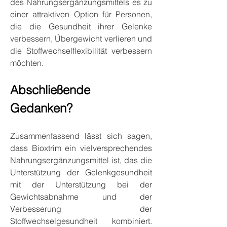
des Nahrungsergänzungsmittels es zu 
einer attraktiven Option für Personen, 
die die Gesundheit ihrer Gelenke 
verbessern, Übergewicht verlieren und 
die Stoffwechselflexibilität verbessern 
möchten.
Abschließende 
Gedanken?
Zusammenfassend lässt sich sagen, 
dass Bioxtrim ein vielversprechendes 
Nahrungsergänzungsmittel ist, das die 
Unterstützung der Gelenkgesundheit 
mit der Unterstützung bei der 
Gewichtsabnahme und der 
Verbesserung der 
Stoffwechselgesundheit kombiniert. 