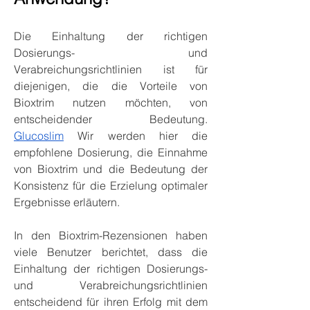
Die Einhaltung der richtigen 
Dosierungs- und 
Verabreichungsrichtlinien ist für 
diejenigen, die die Vorteile von 
Bioxtrim nutzen möchten, von 
entscheidender Bedeutung. 
Glucoslim
 Wir werden hier die 
empfohlene Dosierung, die Einnahme 
von Bioxtrim und die Bedeutung der 
Konsistenz für die Erzielung optimaler 
Ergebnisse erläutern.
In den Bioxtrim-Rezensionen haben 
viele Benutzer berichtet, dass die 
Einhaltung der richtigen Dosierungs- 
und Verabreichungsrichtlinien 
entscheidend für ihren Erfolg mit dem 