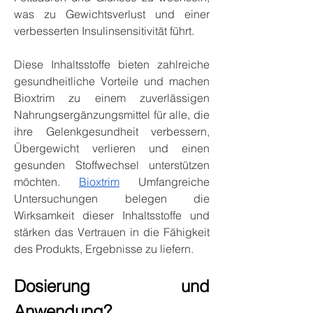
was zu Gewichtsverlust und einer 
verbesserten Insulinsensitivität führt.
Diese Inhaltsstoffe bieten zahlreiche 
gesundheitliche Vorteile und machen 
Bioxtrim zu einem zuverlässigen 
Nahrungsergänzungsmittel für alle, die 
ihre Gelenkgesundheit verbessern, 
Übergewicht verlieren und einen 
gesunden Stoffwechsel unterstützen 
möchten. 
Bioxtrim
 Umfangreiche 
Untersuchungen belegen die 
Wirksamkeit dieser Inhaltsstoffe und 
stärken das Vertrauen in die Fähigkeit 
des Produkts, Ergebnisse zu liefern.
Dosierung und 
Anwendung?