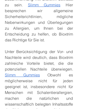
zu sein. 
Slimm Gummies
 Hier 
besprechen wir allgemeine 
Sicherheitsrichtlinien, mögliche 
Nebenwirkungen und Überlegungen 
zu Allergien, um Ihnen bei der 
Entscheidung zu helfen, ob Bioxtrim 
das Richtige für Sie ist.
Unter Berücksichtigung der Vor- und 
Nachteile wird deutlich, dass Bioxtrim 
zahlreiche Vorteile bietet, die die 
potenziellen Nachteile überwiegen. 
Slimm Gummies
 Obwohl es 
möglicherweise nicht für jeden 
geeignet ist, insbesondere nicht für 
Menschen mit Schalentierallergien, 
machen die natürlichen und 
wissenschaftlich belegten Inhaltsstoffe 