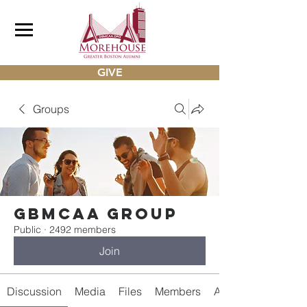
GIVE
Groups
gbmcaa Group
Public
·
2492 members
Join
Discussion
Media
Files
Members
About