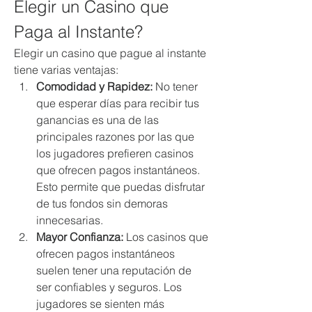
Elegir un Casino que 
Paga al Instante?
Elegir un casino que pague al instante 
tiene varias ventajas:
Comodidad y Rapidez:
 No tener 
que esperar días para recibir tus 
ganancias es una de las 
principales razones por las que 
los jugadores prefieren casinos 
que ofrecen pagos instantáneos. 
Esto permite que puedas disfrutar 
de tus fondos sin demoras 
innecesarias.
Mayor Confianza:
 Los casinos que 
ofrecen pagos instantáneos 
suelen tener una reputación de 
ser confiables y seguros. Los 
jugadores se sienten más 