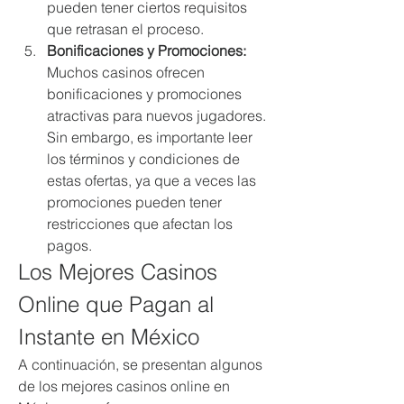
pueden tener ciertos requisitos 
que retrasan el proceso.
Bonificaciones y Promociones:
Muchos casinos ofrecen 
bonificaciones y promociones 
atractivas para nuevos jugadores. 
Sin embargo, es importante leer 
los términos y condiciones de 
estas ofertas, ya que a veces las 
promociones pueden tener 
restricciones que afectan los 
pagos.
Los Mejores Casinos 
Online que Pagan al 
Instante en México
A continuación, se presentan algunos 
de los mejores casinos online en 